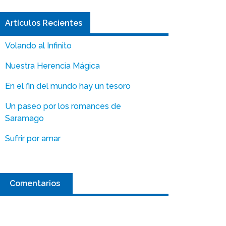
Artículos Recientes
Volando al Infinito
Nuestra Herencia Mágica
En el fin del mundo hay un tesoro
Un paseo por los romances de
Saramago
Sufrir por amar
Comentarios