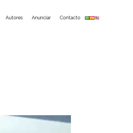
Autores
Anunciar
Contacto