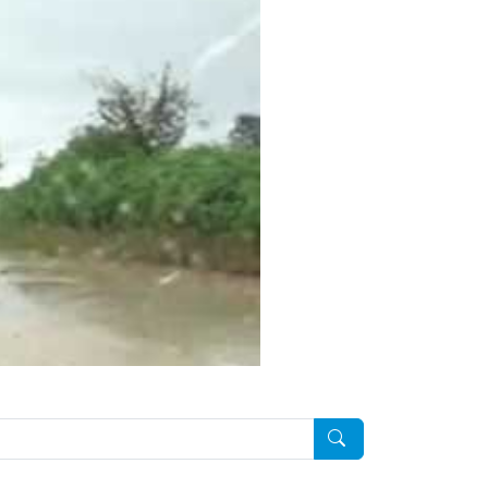
Pesquisar