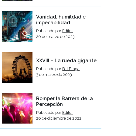
Vanidad, humildad e
impecabilidad
Publicado por
Editor
20 de marzo de 2023
XXVIII – La rueda gigante
Publicado por
Bill Braga
3 de marzo de 2023
Romper la Barrera de la
Percepción
Publicado por
Editor
26 de diciembre de 2022