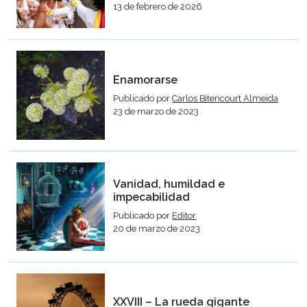
13 de febrero de 2026
Enamorarse
Publicado por
Carlos Bitencourt Almeida
23 de marzo de 2023
Vanidad, humildad e
impecabilidad
Publicado por
Editor
20 de marzo de 2023
XXVIII – La rueda gigante