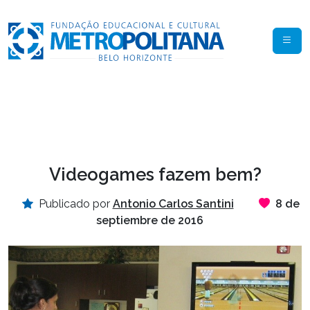
Videogames fazem bem?
Publicado por
Antonio Carlos Santini
8 de
septiembre de 2016