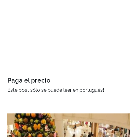
Paga el precio
Este post sólo se puede leer en portugués!