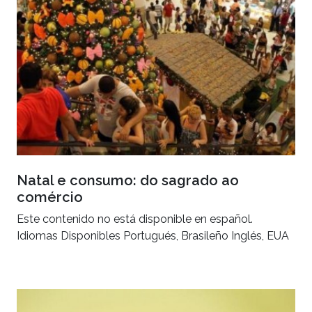
Natal e consumo: do sagrado ao
comércio
Este contenido no está disponible en español.
Idiomas Disponibles Portugués, Brasileño Inglés, EUA