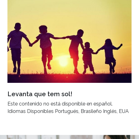
Levanta que tem sol!
Este contenido no está disponible en español.
Idiomas Disponibles Portugués, Brasileño Inglés, EUA