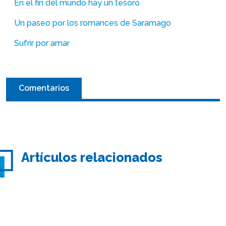
En el fin del mundo hay un tesoro
Un paseo por los romances de Saramago
Sufrir por amar
Comentarios
Artículos relacionados