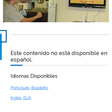
Este contenido no está disponible en
español.
Idiomas Disponibles
Portugués, Brasileño
Inglés, EUA