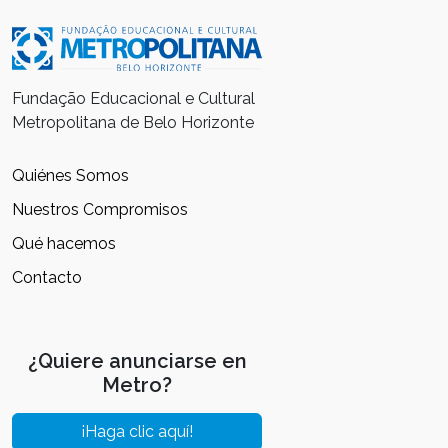
Fundação Educacional e Cultural
Metropolitana de Belo Horizonte
Quiénes Somos
Nuestros Compromisos
Qué hacemos
Contacto
¿Quiere anunciarse en
Metro?
¡Haga clic aquí!