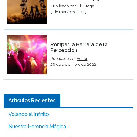
Publicado por
Bill Braga
3 de marzo de 2023
Romper la Barrera de la
Percepción
Publicado por
Editor
26 de diciembre de 2022
Artículos Recientes
Volando al Infinito
Nuestra Herencia Mágica