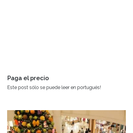
Paga el precio
Este post sólo se puede leer en portugués!