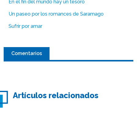
En el fin del mundo hay un tesoro
Un paseo por los romances de Saramago
Sufrir por amar
Comentarios
Artículos relacionados