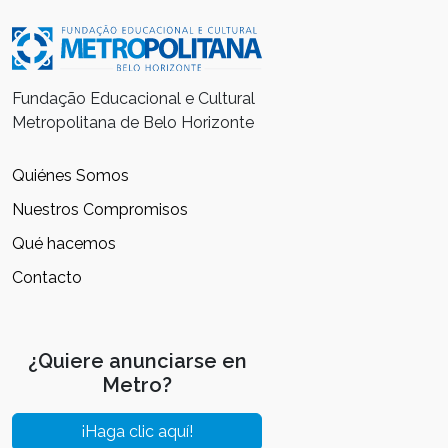
Fundação Educacional e Cultural
Metropolitana de Belo Horizonte
Quiénes Somos
Nuestros Compromisos
Qué hacemos
Contacto
¿Quiere anunciarse en
Metro?
¡Haga clic aquí!