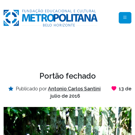
Portão fechado
Publicado por
Antonio Carlos Santini
13 de
julio de 2016