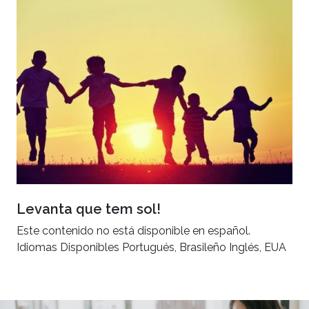
Levanta que tem sol!
Este contenido no está disponible en español.
Idiomas Disponibles Portugués, Brasileño Inglés, EUA