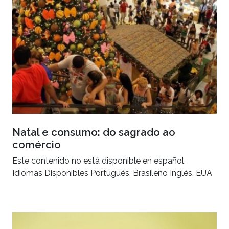
Natal e consumo: do sagrado ao
comércio
Este contenido no está disponible en español.
Idiomas Disponibles Portugués, Brasileño Inglés, EUA