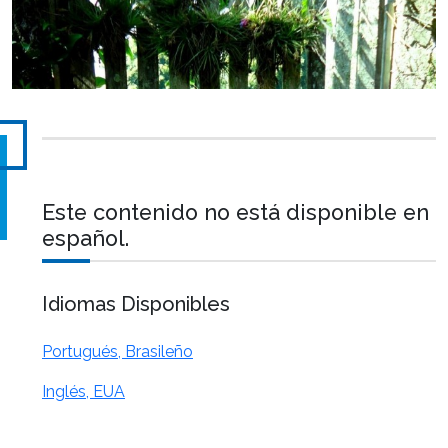
Este contenido no está disponible en
español.
Idiomas Disponibles
Portugués, Brasileño
Inglés, EUA