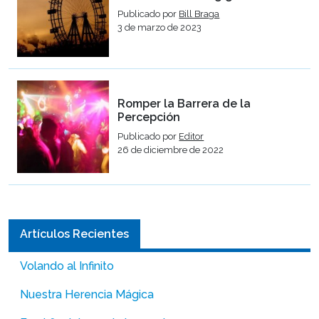
Publicado por
Bill Braga
3 de marzo de 2023
Romper la Barrera de la
Percepción
Publicado por
Editor
26 de diciembre de 2022
Artículos Recientes
Volando al Infinito
Nuestra Herencia Mágica