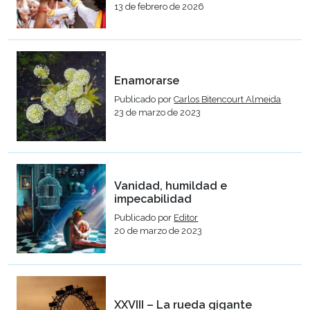
13 de febrero de 2026
Enamorarse
Publicado por
Carlos Bitencourt Almeida
23 de marzo de 2023
Vanidad, humildad e
impecabilidad
Publicado por
Editor
20 de marzo de 2023
XXVIII – La rueda gigante