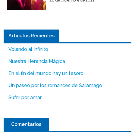
26 de diciembre de 2022
Artículos Recientes
Volando al Infinito
Nuestra Herencia Mágica
En el fin del mundo hay un tesoro
Un paseo por los romances de Saramago
Sufrir por amar
Comentarios