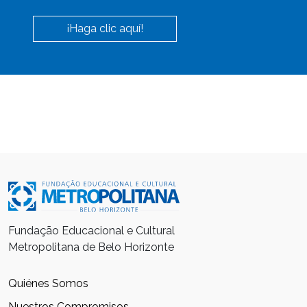
¡Haga clic aquí!
Fundação Educacional e Cultural
Metropolitana de Belo Horizonte
Quiénes Somos
Nuestros Compromisos