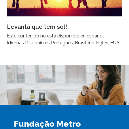
Levanta que tem sol!
Este contenido no está disponible en español.
Idiomas Disponibles Portugués, Brasileño Inglés, EUA
Fundação Metro