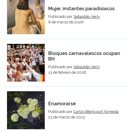
Mujer, instantes paradisíacos
Publicado por
Sebastião Verly
8 de marzo de 2026
Bloques carnavalescos ocupan
BH
Publicado por
Sebastião Verly
13 de febrero de 2026
Enamorarse
Publicado por
Carlos Bitencourt Almeida
23 de marzo de 2023