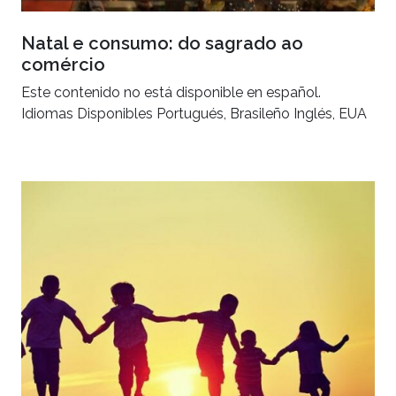
Natal e consumo: do sagrado ao
comércio
Este contenido no está disponible en español.
Idiomas Disponibles Portugués, Brasileño Inglés, EUA