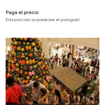
Paga el precio
Este post sólo se puede leer en portugués!