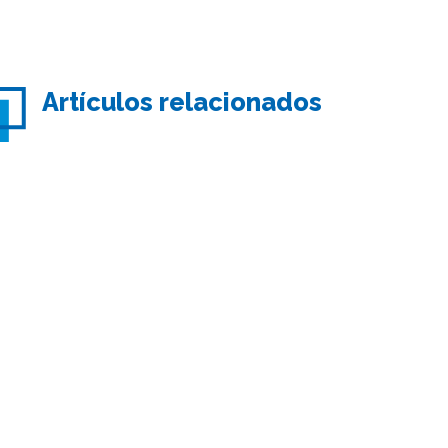
Artículos relacionados