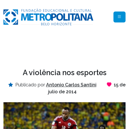
A violência nos esportes
Publicado por
Antonio Carlos Santini
15 de
julio de 2014